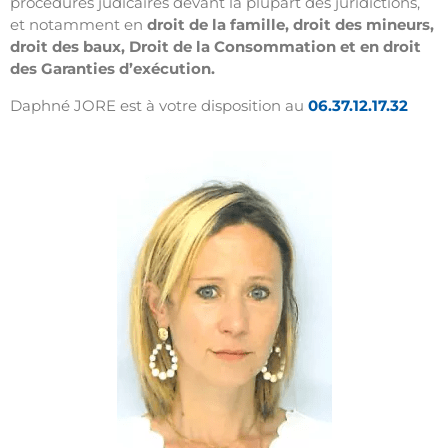
procédures judicaires devant la plupart des juridictions,
et notamment en
droit de la famille, droit des mineurs,
droit des baux, Droit de la Consommation et en droit
des Garanties d’exécution.
Daphné JORE est à votre disposition au
06.37.12.17.32