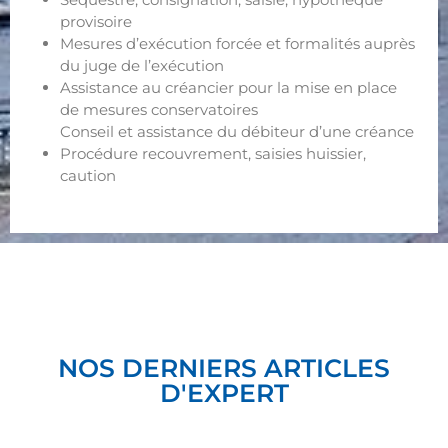
provisoire
Mesures d’exécution forcée et formalités auprès
du juge de l’exécution
Assistance au créancier pour la mise en place
de mesures conservatoires
Conseil et assistance du débiteur d’une créance
Procédure recouvrement, saisies huissier,
caution
avocat droit de la famille - avocat divorce - avocat marseille
NOS DERNIERS ARTICLES
D'EXPERT