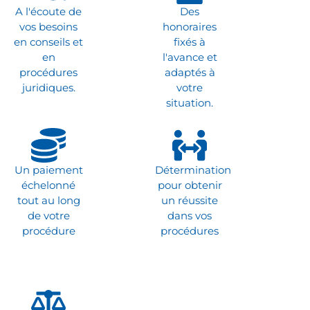
A l'écoute de
Des
vos besoins
honoraires
en conseils et
fixés à
en
l'avance et
procédures
adaptés à
juridiques.
votre
situation.
Un paiement
Détermination
échelonné
pour obtenir
tout au long
un réussite
de votre
dans vos
procédure
procédures