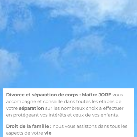
Divorce et séparation de corps : Maître JORE
vous
accompagne et conseille dans toutes les étapes de
votre
séparation
sur les nombreux choix à effectuer
en protégeant vos intérêts et ceux de vos enfants.
Droit de la famille :
nous vous assistons dans tous les
aspects de votre
vie