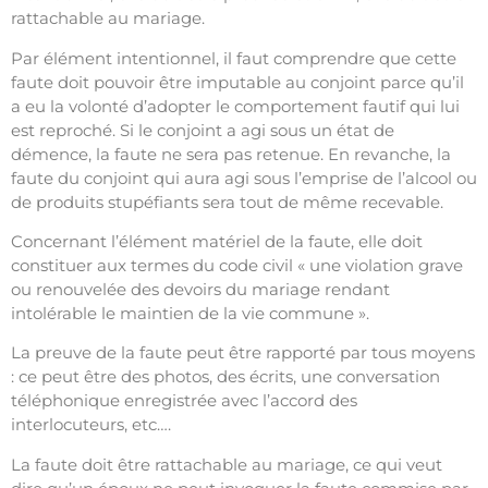
rattachable au mariage.
Par élément intentionnel, il faut comprendre que cette
faute doit pouvoir être imputable au conjoint parce qu’il
a eu la volonté d’adopter le comportement fautif qui lui
est reproché. Si le conjoint a agi sous un état de
démence, la faute ne sera pas retenue. En revanche, la
faute du conjoint qui aura agi sous l’emprise de l’alcool ou
de produits stupéfiants sera tout de même recevable.
Concernant l’élément matériel de la faute, elle doit
constituer aux termes du code civil « une violation grave
ou renouvelée des devoirs du mariage rendant
intolérable le maintien de la vie commune ».
La preuve de la faute peut être rapporté par tous moyens
: ce peut être des photos, des écrits, une conversation
téléphonique enregistrée avec l’accord des
interlocuteurs, etc….
La faute doit être rattachable au mariage, ce qui veut