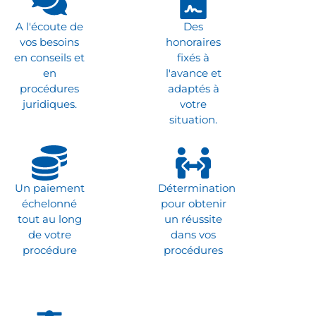
A l'écoute de
Des
vos besoins
honoraires
en conseils et
fixés à
en
l'avance et
procédures
adaptés à
juridiques.
votre
situation.
Un paiement
Détermination
échelonné
pour obtenir
tout au long
un réussite
de votre
dans vos
procédure
procédures