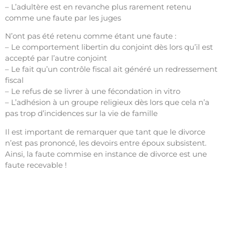
– L’adultère est en revanche plus rarement retenu
comme une faute par les juges
N’ont pas été retenu comme étant une faute :
– Le comportement libertin du conjoint dès lors qu’il est
accepté par l’autre conjoint
– Le fait qu’un contrôle fiscal ait généré un redressement
fiscal
– Le refus de se livrer à une fécondation in vitro
– L’adhésion à un groupe religieux dès lors que cela n’a
pas trop d’incidences sur la vie de famille
Il est important de remarquer que tant que le divorce
n’est pas prononcé, les devoirs entre époux subsistent.
Ainsi, la faute commise en instance de divorce est une
faute recevable !