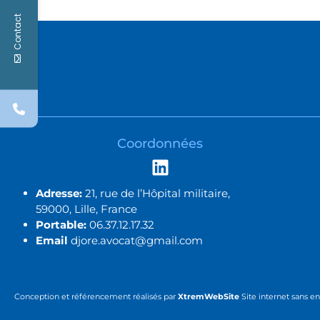
Contact
Coordonnées
Adresse:
21, rue de l’Hôpital militaire,
59000, Lille, France
Portable:
06.37.12.17.32
Email
djore.avocat@gmail.com
Conception et référencement réalisés par
XtremWebSite
Site internet sans 