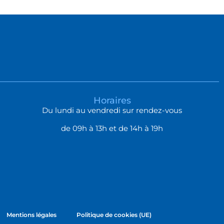
Horaires
Du lundi au vendredi sur rendez-vous
de 09h à 13h et de 14h à 19h
Mentions légales
Politique de cookies (UE)