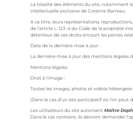
La totalité des éléments du site, notamment les
intellectuelle exclusive de Coraline Barreau.
A ce titre, leurs représentations, reproductions
de l’article L. 122-4 du Code de la propriété in
détenteur de ces droits encourt les peines relat
Date de la dernière mise à jour :
La dernière mise à jour des mentions légales d
Mentions légales
Droit à l’image :
Toutes les images, photos et vidéos hébergée
(Dans le cas d’un site participatif où l’on peut
Les utilisateurs du site autorisent
Maître Dap
Dans le cas contraire, ils devront demander l’a