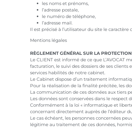
les noms et prénoms,
l’adresse postale,
le numéro de téléphone,
l’adresse mail.
Il est précisé à l’utilisateur du site le caractè
Mentions légales
RÈGLEMENT GÉNÉRAL SUR LA PROTECTION
Le CLIENT est informé de ce que L’AVOCAT met 
facturation, le suivi des dossiers de ses client
services habilités de notre cabinet.
Le Cabinet dispose d’un traitement informatiqu
Pour la réalisation de la finalité précitée, les
La communication de ces données aux tiers peu
Les données sont conservées dans le respect d
Conformément à la loi « informatique et liber
concernant directement auprès de l’éditeur du 
Le cas échéant, les personnes concernées peuv
légitime au traitement de ces données, hormis 