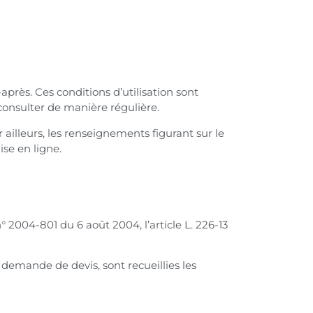
-après. Ces conditions d’utilisation sont
 consulter de manière régulière.
r ailleurs, les renseignements figurant sur le
ise en ligne.
 2004-801 du 6 août 2004, l’article L. 226-13
e demande de devis, sont recueillies les