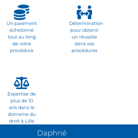
Un paiement
Détermination
échelonné
pour obtenir
tout au long
un réussite
de votre
dans vos
procédure
procédures
Expertise de
plus de 10
ans dans le
domaine du
droit à Lille
Daphné