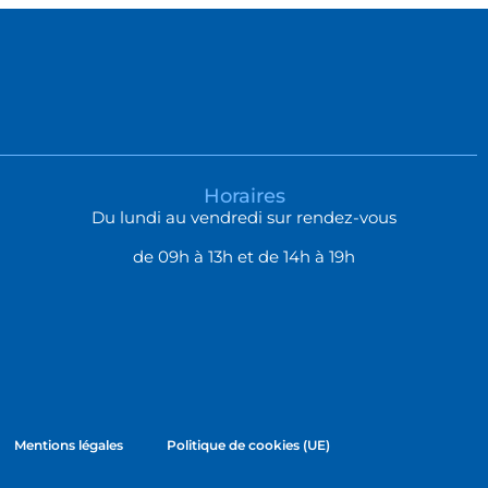
Horaires
Du lundi au vendredi sur rendez-vous
de 09h à 13h et de 14h à 19h
Mentions légales
Politique de cookies (UE)