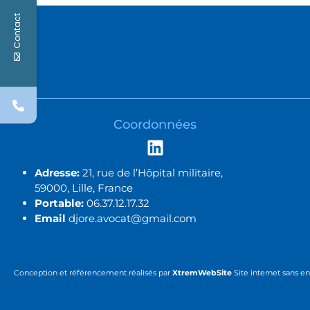
Contact
Coordonnées
Adresse:
21, rue de l’Hôpital militaire,
59000, Lille, France
Portable:
06.37.12.17.32
Email
djore.avocat@gmail.com
Conception et référencement réalisés par
XtremWebSite
Site internet sans 