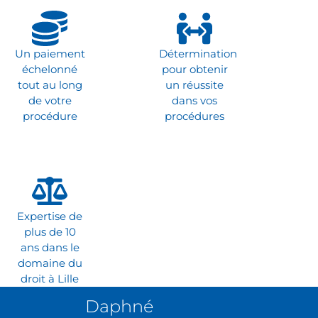
Un paiement
Détermination
échelonné
pour obtenir
tout au long
un réussite
de votre
dans vos
procédure
procédures
Expertise de
plus de 10
ans dans le
domaine du
droit à Lille
Daphné