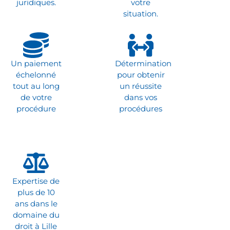
juridiques.
votre
situation.
Un paiement
Détermination
échelonné
pour obtenir
tout au long
un réussite
de votre
dans vos
procédure
procédures
Expertise de
plus de 10
ans dans le
domaine du
droit à Lille